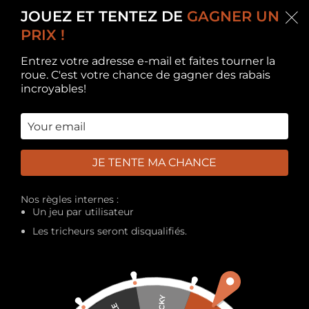
Nous expédions depuis
la France
(pas de Dropshipping!)
.
Livraison à
JOUEZ ET TENTEZ DE
GAGNER UN
domicile offerte sous
2 à 4 jours
ouvrés par Colissimo.
PRIX !
0
França
0,00
€
MENU
Entrez votre adresse e-mail et faites tourner la
roue. C'est votre chance de gagner des rabais
incroyables!
EN RUPTURE
JE TENTE MA CHANCE
Nos règles internes :
Un jeu par utilisateur
Les tricheurs seront disqualifiés.
[sibwp_form id=2]