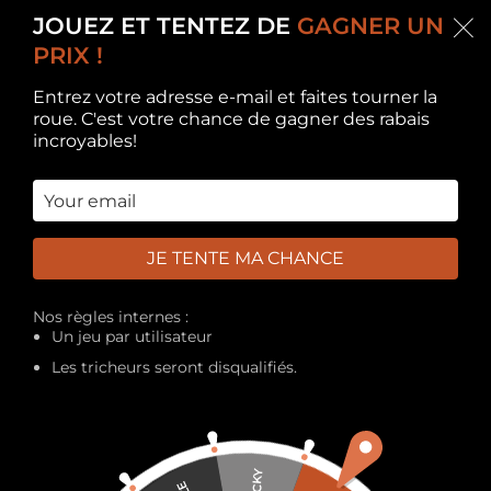
Nous expédions depuis
la France
(pas de Dropshipping!)
.
Livraison à
JOUEZ ET TENTEZ DE
GAGNER UN
domicile offerte sous
2 à 4 jours
ouvrés par Colissimo.
PRIX !
0
França
0,00
€
MENU
Entrez votre adresse e-mail et faites tourner la
roue. C'est votre chance de gagner des rabais
incroyables!
JE TENTE MA CHANCE
Nos règles internes :
Un jeu par utilisateur
Les tricheurs seront disqualifiés.
[sibwp_form id=2]