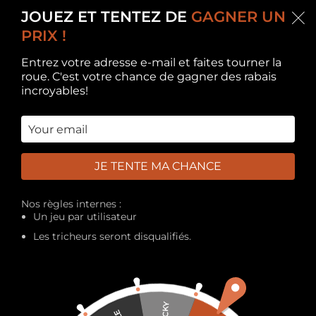
Nous expédions depuis
la France
(pas de Dropshipping!)
.
Livraison à
JOUEZ ET TENTEZ DE
GAGNER UN
domicile offerte sous
2 à 4 jours
ouvrés par Colissimo.
PRIX !
0
França
0,00
€
MENU
Entrez votre adresse e-mail et faites tourner la
roue. C'est votre chance de gagner des rabais
incroyables!
JE TENTE MA CHANCE
Nos règles internes :
Un jeu par utilisateur
Les tricheurs seront disqualifiés.
[sibwp_form id=2]